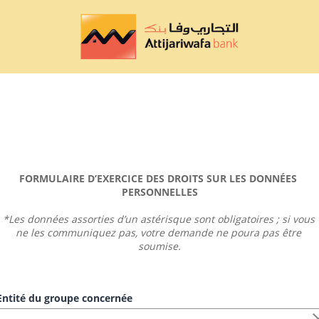
FORMULAIRE D’EXERCICE DES DROITS SUR LES DONNÉES 
PERSONNELLES
*Les données assorties d’un astérisque sont obligatoires ; si vous 
ne les communiquez pas, votre demande ne poura pas être 
soumise.
ntité du groupe concernée